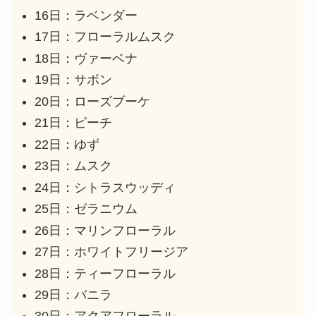
16日：ラベンダー
17日：フローラルムスク
18日：ヴァーベナ
19日：サボン
20日：ローズブーケ
21日：ピーチ
22日：ゆず
23日：ムスク
24日：シトラスウッディ
25日：ゼラニウム
26日：マリンフローラル
27日：ホワイトフリージア
28日：ティーフローラル
29日：バニラ