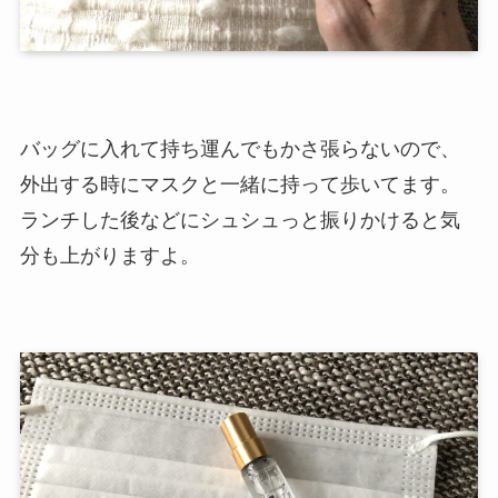
バッグに入れて持ち運んでもかさ張らないので、
外出する時にマスクと一緒に持って歩いてます。
ランチした後などにシュシュっと振りかけると気
分も上がりますよ。