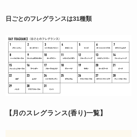
日ごとのフレグランスは31種類
【月のスレグランス(香り)一覧】