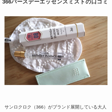
366バースデーエッセンスミストの口コミ
サンロクロク（366）がブランド展開している大人