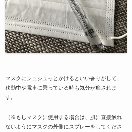
マスクにシュシュっとかけるといい香りがして、
移動中や電車に乗っている時も気分が癒されま
す。
（※もしマスクに使用する場合は、肌に直接触れ
ないようにマスクの外側にスプレーをしてくださ