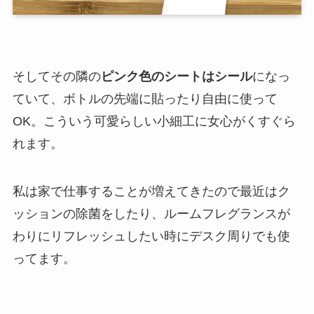
そしてその隣の
ピンク色のシートはシール
になっ
ていて、ボトルの先端に貼ったり自由に使って
OK。こういう可愛らしい小細工に女心がくすぐら
れます。
私は家で仕事することが増えてきたので最近はク
ッションの除菌をしたり、ルームフレグランスが
わりにリフレッシュしたい時にデスク周りでも使
ってます。