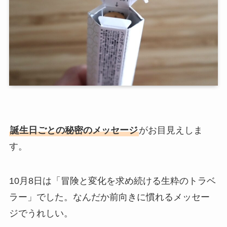
誕生日ごとの秘密のメッセージ
がお目見えしま
す。
10月8日は「冒険と変化を求め続ける生粋のトラベ
ラー」でした。なんだか前向きに慣れるメッセー
ジでうれしい。