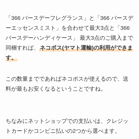
「366 バースデーフレグランス」と「366 バースデ
ーエッセンスミスト」を合わせて最大3点と「366
バースデーハンディケース」 最大3点のご購入まで
同梱すれば、
ネコポス(ヤマト運輸)の利用ができま
す。
この数量までであればネコポスが使えるので、送
料が最もお安くなるということですね。
ちなみにネットショップでの支払いは、クレジッ
トカードかコンビニ払いの2つから選べます。