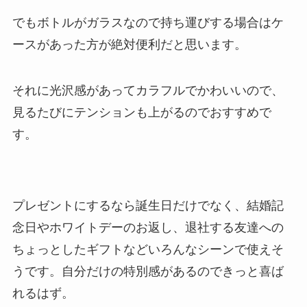
でもボトルがガラスなので持ち運びする場合はケ
ースがあった方が絶対便利だと思います。
それに光沢感があってカラフルでかわいいので、
見るたびにテンションも上がるのでおすすめで
す。
プレゼントにするなら誕生日だけでなく、結婚記
念日やホワイトデーのお返し、退社する友達への
ちょっとしたギフトなどいろんなシーンで使えそ
うです。自分だけの特別感があるのできっと喜ば
れるはず。