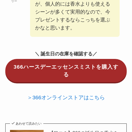
リー
が、個人的には香水よりも使える
シーンが多くて実用的なので、今
プレゼントするならこっちを選ぶ
かなと思います。
＼ 誕生日の在庫を確認する／
366ハースデーエッセンスミストを購入す
る
＞366オンラインストアはこちら
あわせて読みたい