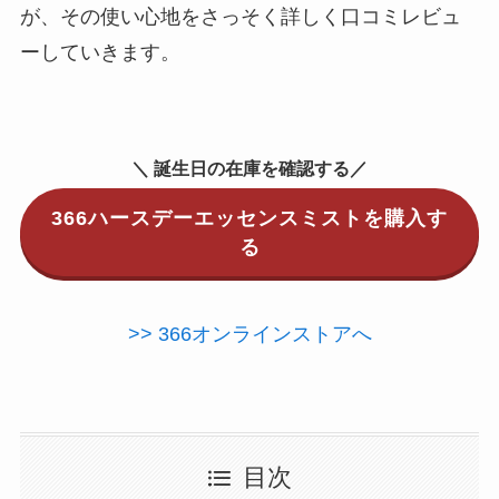
が、その使い心地をさっそく詳しく口コミレビュ
ーしていきます。
＼ 誕生日の在庫を確認する／
366ハースデーエッセンスミストを購入す
る
>> 366オンラインストアへ
目次