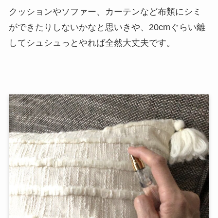
クッションやソファー、カーテンなど布類にシミ
ができたりしないかなと思いきや、20cmぐらい離
してシュシュっとやれば全然大丈夫です。