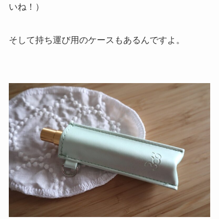
いね！）
そして持ち運び用のケースもあるんですよ。