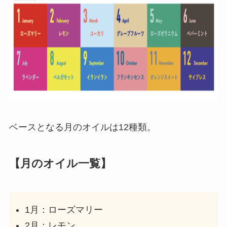
ベースとなる月のオイルは12種類。
【月のオイル一覧】
1月：ローズマリー
2月：レモン