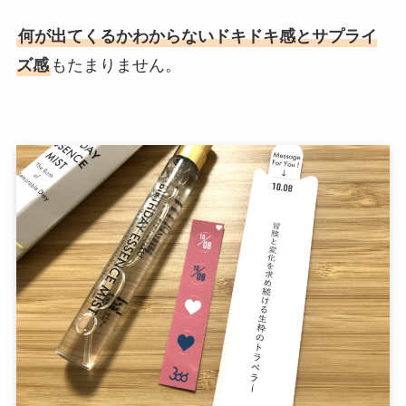
何が出てくるかわからないドキドキ感とサプライ
ズ感
もたまりません。