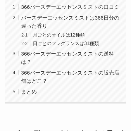
366バースデーエッセンスミストの口コミ
バースデーエッセンスミストは366日分の
違った香り
月ごとのオイルは12種類
日ごとのフレグランスは31種類
366バースデーエッセンスミストの送料
は？
366バースデーエッセンスミストの販売店
舗はどこ？
まとめ