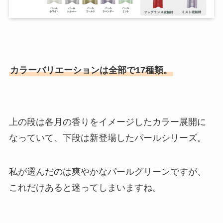
カラーバリエーションは全部で17種類。
上の段は各月の香りをイメージしたカラー展開に
なっていて、下段は新登場したパールシリーズ。
私が選んだのは爽やかなパールグリーンですが、
これだけあると迷ってしまいますね。