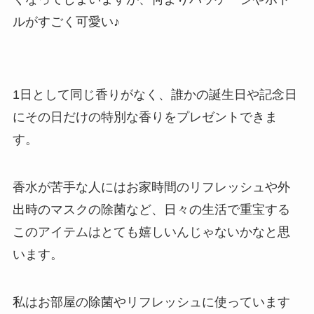
ルがすごく可愛い♪
1日として同じ香りがなく、誰かの誕生日や記念日
にその日だけの特別な香りをプレゼントできま
す。
香水が苦手な人にはお家時間のリフレッシュや外
出時のマスクの除菌など、日々の生活で重宝する
このアイテムはとても嬉しいんじゃないかなと思
います。
私はお部屋の除菌やリフレッシュに使っています