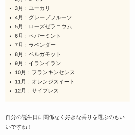
3月：ユーカリ
4月：グレープフルーツ
5月：ローズゼラニウム
6月：ペパーミント
7月：ラベンダー
8月：ベルガモット
9月：イランイラン
10月：フランキンセンス
11月：オレンジスイート
12月：サイプレス
自分の誕生日に関係なく好きな香りを選ぶのもい
いですね！