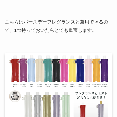
こちらはバースデーフレグランスと兼用できるの
で、1つ持っておいたらとても重宝します。