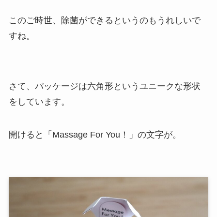
このご時世、除菌ができるというのもうれしいで
すね。
さて、パッケージは六角形というユニークな形状
をしています。
開けると「Massage For You！」の文字が。