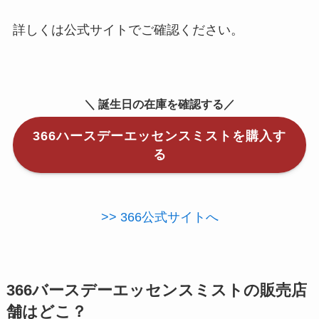
詳しくは公式サイトでご確認ください。
＼ 誕生日の在庫を確認する／
366ハースデーエッセンスミストを購入す
る
>> 366公式サイトへ
366バースデーエッセンスミストの販売店
舗はどこ？