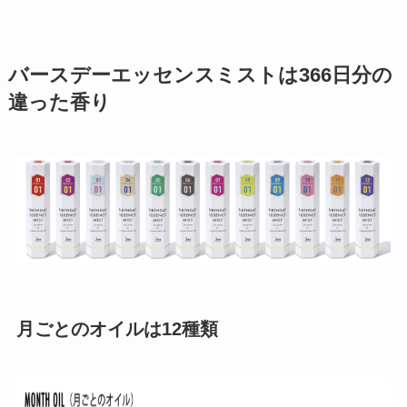
バースデーエッセンスミストは366日分の
違った香り
月ごとのオイルは12種類