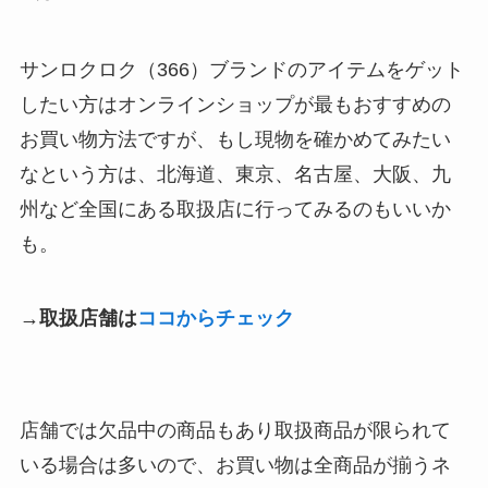
サンロクロク（366）ブランドのアイテムをゲット
したい方はオンラインショップが最もおすすめの
お買い物方法ですが、もし現物を確かめてみたい
なという方は、北海道、東京、名古屋、大阪、九
州など全国にある取扱店に行ってみるのもいいか
も。
→取扱店舗は
ココからチェック
店舗では欠品中の商品もあり取扱商品が限られて
いる場合は多いので、お買い物は全商品が揃うネ