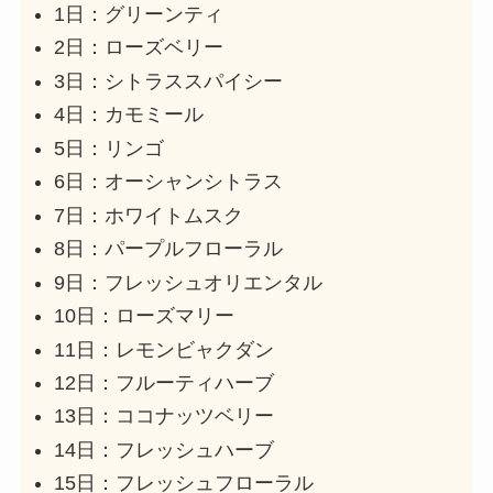
1日：グリーンティ
2日：ローズベリー
3日：シトラススパイシー
4日：カモミール
5日：リンゴ
6日：オーシャンシトラス
7日：ホワイトムスク
8日：パープルフローラル
9日：フレッシュオリエンタル
10日：ローズマリー
11日：レモンビャクダン
12日：フルーティハーブ
13日：ココナッツベリー
14日：フレッシュハーブ
15日：フレッシュフローラル