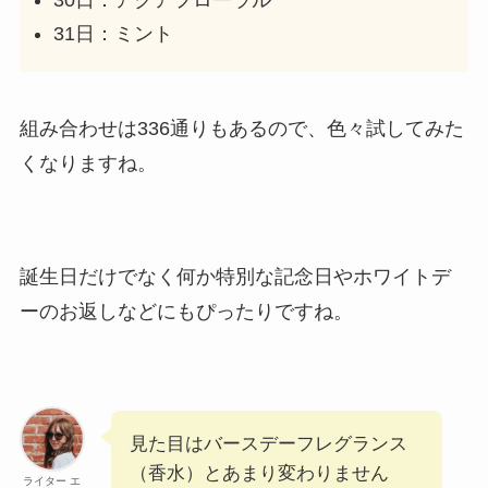
30日：アクアフローラル
31日：ミント
組み合わせは336通りもあるので、色々試してみた
くなりますね。
誕生日だけでなく何か特別な記念日やホワイトデ
ーのお返しなどにもぴったりですね。
見た目はバースデーフレグランス
（香水）とあまり変わりません
ライター エ