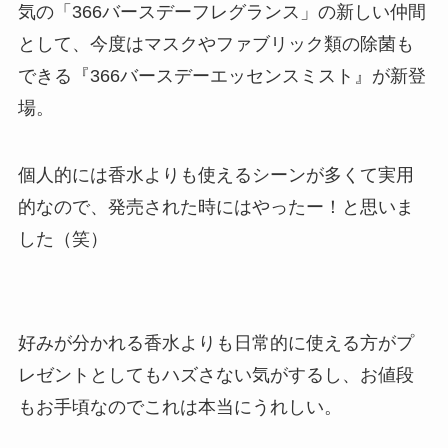
気の「366バースデーフレグランス」の新しい仲間
として、今度はマスクやファブリック類の除菌も
できる
『366バースデーエッセンスミスト』
が新登
場。
個人的には香水よりも使えるシーンが多くて実用
的なので、発売された時にはやったー！と思いま
した（笑）
好みが分かれる香水よりも日常的に使える方がプ
レゼントとしてもハズさない気がするし、お値段
もお手頃なのでこれは本当にうれしい。