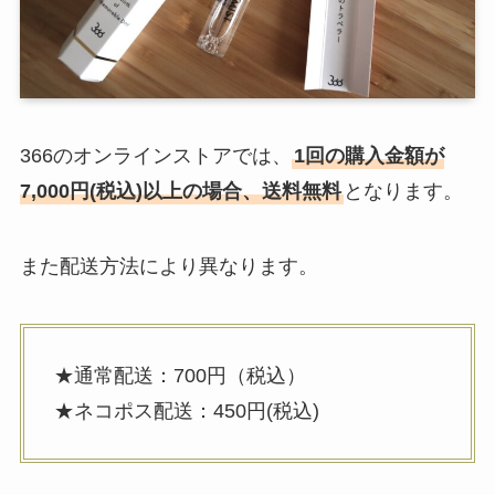
366のオンラインストアでは、
1回の購入金額が
7,000円(税込)以上の場合、送料無料
となります。
また配送方法により異なります。
★通常配送：700円（税込）
★ネコポス配送：450円(税込)