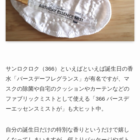
サンロクロク（366）といえばといえば誕生日の香
水「バースデーフレグランス」が有名ですが、マ
スクの除菌や自宅のクッションやカーテンなどの
ファブリックミストとして使える「366 バースデ
ーエッセンスミストが」も大ヒット中。
自分の誕生日だけの特別な香りというだけで嬉し
くなってしまいますが、何よりパッケージやボト